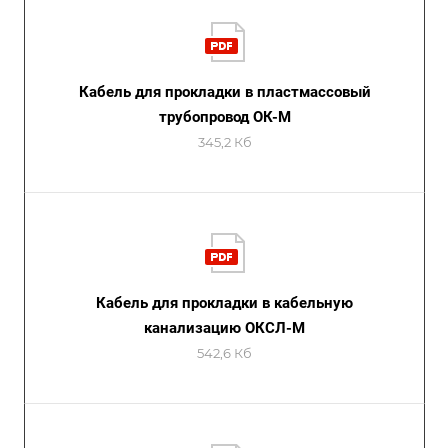
Кабель для прокладки в пластмассовый
трубопровод ОК-М
345,2 Кб
Кабель для прокладки в кабельную
канализацию ОКСЛ-М
542,6 Кб