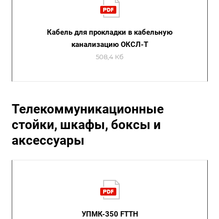
Кабель для прокладки в кабельную
канализацию ОКСЛ-Т
508,4 Кб
Телекоммуникационные
стойки, шкафы, боксы и
аксессуары
УПМК-350 FTTH