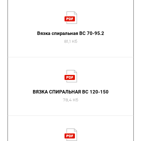
Вязка спиральная ВС 70-95.2
81,1 Кб
ВЯЗКА СПИРАЛЬНАЯ ВС 120-150
78,4 Кб