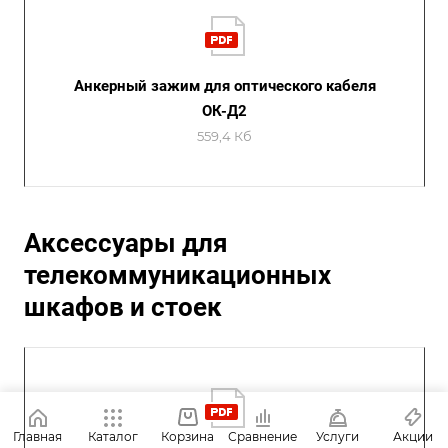
Анкерный зажим для оптического кабеля
ОК-Д2
559,4 Кб
Аксессуары для
телекоммуникационных
шкафов и стоек
Главная
Каталог
Корзина
Сравнение
Услуги
Акции