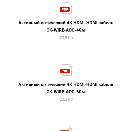
Активный оптический 4K HDMI-HDMI кабель
OK-WIRE-AOC-40м
123,5 Кб
Активный оптический 4K HDMI-HDMI кабель
OK-WIRE-AOC-60м
123,3 Кб