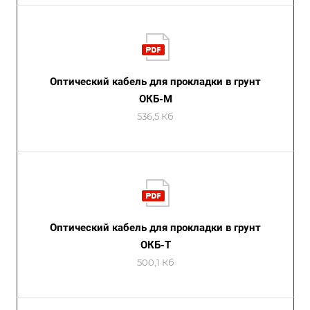
Оптический кабель для прокладки в грунт
ОКБ-М
536,5 Кб
Оптический кабель для прокладки в грунт
ОКБ-Т
500,1 Кб