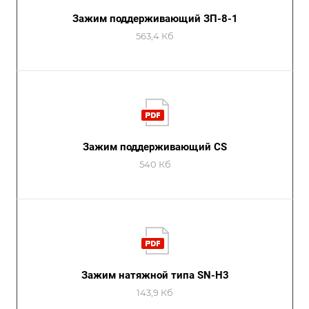
Зажим поддерживающий ЗП-8-1
563,4 Кб
Зажим поддерживающий CS
540 Кб
Зажим натяжной типа SN-Н3
143,9 Кб