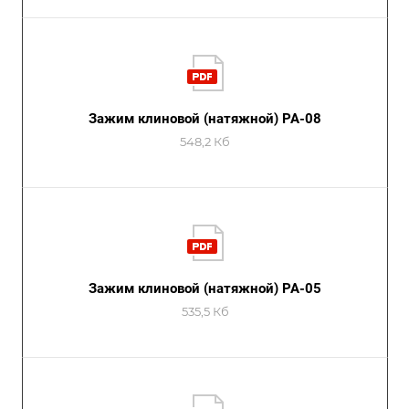
Зажим клиновой (натяжной) РА-08
548,2 Кб
Зажим клиновой (натяжной) РА-05
535,5 Кб