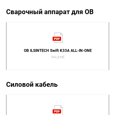
Сварочный аппарат для ОВ
ОВ ILSINTECH Swift K33A ALL-IN-ONE
741,3 Кб
Силовой кабель