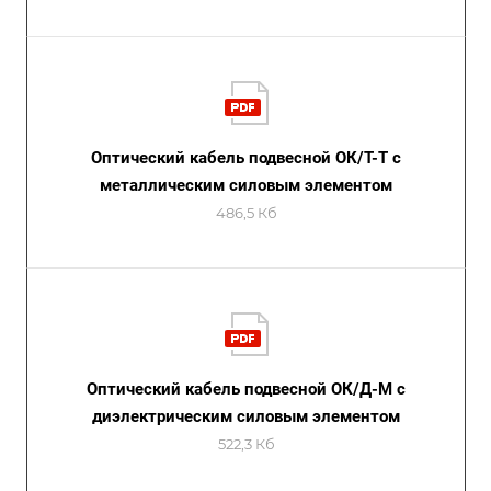
Оптический кабель подвесной ОК/Т-Т с
металлическим силовым элементом
486,5 Кб
Оптический кабель подвесной ОК/Д-М с
диэлектрическим силовым элементом
522,3 Кб