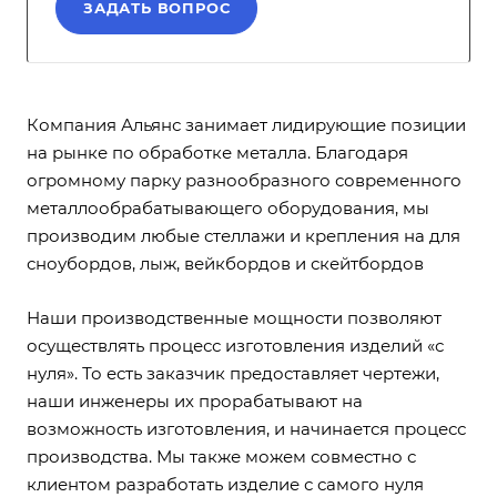
ЗАДАТЬ ВОПРОС
Компания Альянс занимает лидирующие позиции
на рынке по обработке металла. Благодаря
огромному парку разнообразного современного
металлообрабатывающего оборудования, мы
производим любые стеллажи и крепления на для
сноубордов, лыж, вейкбордов и скейтбордов
Наши производственные мощности позволяют
осуществлять процесс изготовления изделий «с
нуля». То есть заказчик предоставляет чертежи,
наши инженеры их прорабатывают на
возможность изготовления, и начинается процесс
производства. Мы также можем совместно с
клиентом разработать изделие с самого нуля