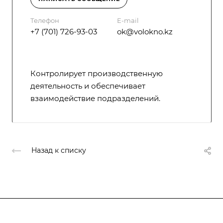
Телефон
E-mail
+7 (701) 726-93-03
ok@volokno.kz
Контролирует производственную
деятельность и обеспечивает
взаимодействие подразделений.
Назад к списку
Компания