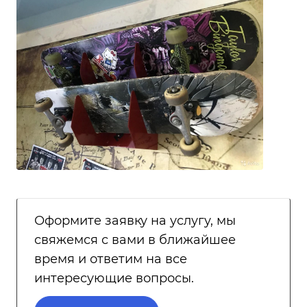
Оформите заявку на услугу, мы
свяжемся с вами в ближайшее
время и ответим на все
интересующие вопросы.