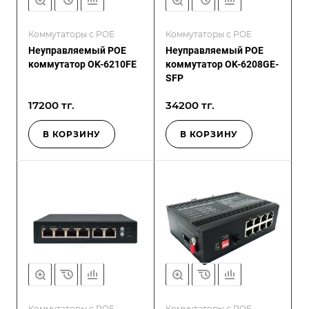
Коммутаторы с POE
Коммутаторы с POE
Неуправляемый POE
Неуправляемый POE
коммутатор OK-6210FE
коммутатор OK-6208GE-
SFP
17200 тг.
34200 тг.
В КОРЗИНУ
В КОРЗИНУ
Коммутаторы с POE
Коммутаторы с POE