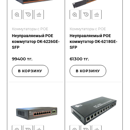
Коммутаторы с POE
Коммутаторы с POE
Неуправляемый POE
Неуправляемый POE
коммутатор OK-6226GE-
коммутатор OK-6218GE-
SFP
SFP
99400 тг.
61300 тг.
В КОРЗИНУ
В КОРЗИНУ