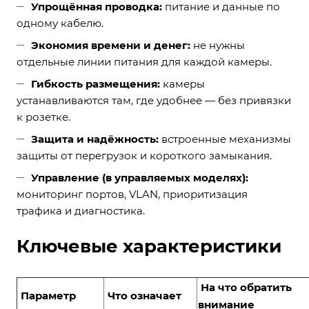
Упрощённая проводка:
питание и данные по
одному кабелю.
Экономия времени и денег:
не нужны
отдельные линии питания для каждой камеры.
Гибкость размещения:
камеры
устанавливаются там, где удобнее — без привязки
к розетке.
Защита и надёжность:
встроенные механизмы
защиты от перегрузок и короткого замыкания.
Управление (в управляемых моделях):
мониторинг портов, VLAN, приоритизация
трафика и диагностика.
Ключевые характеристики
На что обратить
Параметр
Что означает
внимание