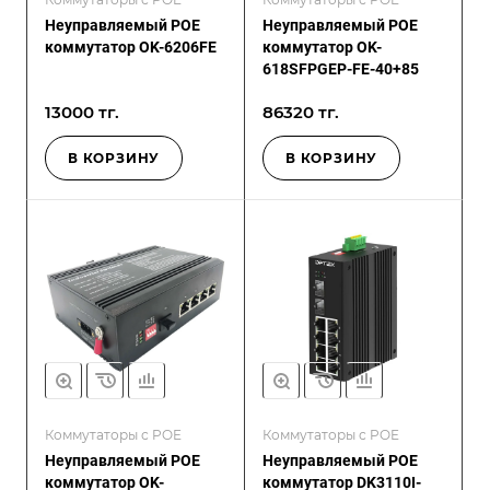
Неуправляемый POE
Неуправляемый POE
коммутатор OK-6206FE
коммутатор OK-
618SFPGEP-FE-40+85
13000 тг.
86320 тг.
В КОРЗИНУ
В КОРЗИНУ
Коммутаторы с POE
Коммутаторы с POE
Неуправляемый POE
Неуправляемый POE
коммутатор OK-
коммутатор DK3110I-