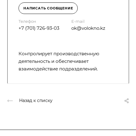
НАПИСАТЬ СООБЩЕНИЕ
Телефон
E-mail
+7 (701) 726-93-03
ok@volokno.kz
Контролирует производственную
деятельность и обеспечивает
взаимодействие подразделений.
Назад к списку