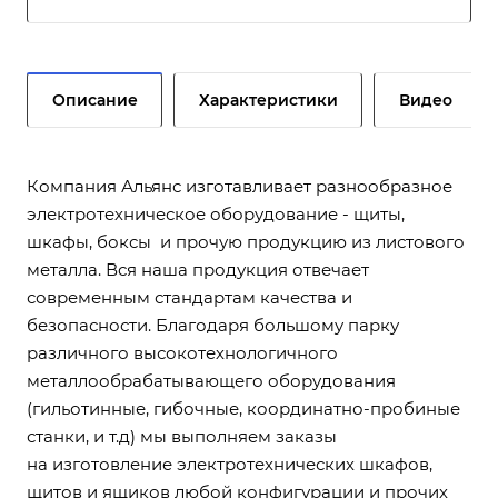
Описание
Характеристики
Видео
Компания Альянс изготавливает разнообразное
электротехническое оборудование - щиты,
шкафы, боксы и прочую продукцию из листового
металла. Вся наша продукция отвечает
современным стандартам качества и
безопасности. Благодаря большому парку
различного высокотехнологичного
металлообрабатывающего оборудования
(гильотинные, гибочные, координатно-пробиные
станки, и т.д) мы выполняем заказы
на изготовление электротехнических шкафов,
щитов и ящиков любой конфигурации и прочих