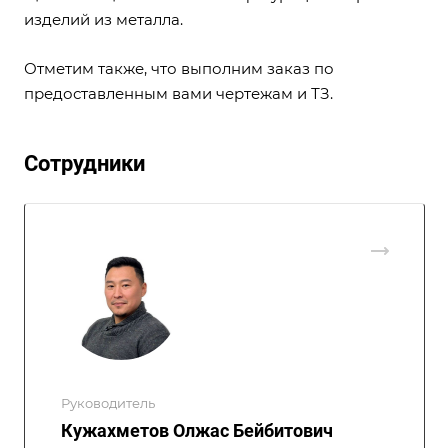
изделий из металла.
Отметим также, что выполним заказ по
предоставленным вами чертежам и ТЗ.
Сотрудники
Руководитель
Кужахметов Олжас Бейбитович