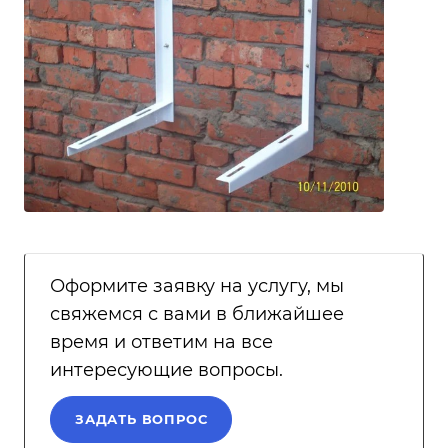
Оформите заявку на услугу, мы
свяжемся с вами в ближайшее
время и ответим на все
интересующие вопросы.
ЗАДАТЬ ВОПРОС