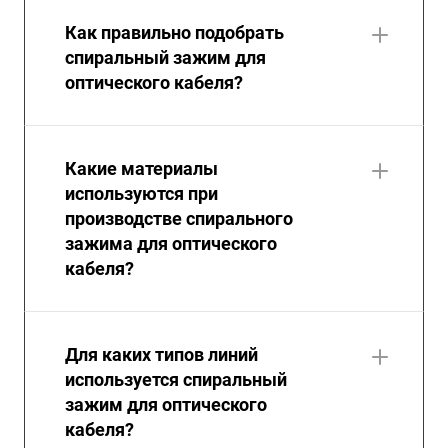
Как правильно подобрать
спиральный зажим для
оптического кабеля?
Какие материалы
используются при
производстве спирального
зажима для оптического
кабеля?
Для каких типов линий
используется спиральный
зажим для оптического
кабеля?