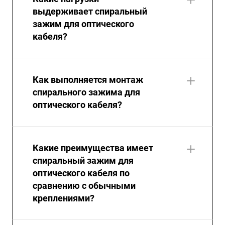
выдерживает спиральный
зажим для оптического
кабеля?
Как выполняется монтаж
спирального зажима для
оптического кабеля?
Какие преимущества имеет
спиральный зажим для
оптического кабеля по
сравнению с обычными
креплениями?