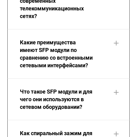
современных
телекоммуникационных
сетях?
Какие преимущества
имеют SFP модули по
сравнению со встроенными
сетевыми интерфейсами?
Что такое SFP модули и для
чего они используются в
сетевом оборудовании?
Как спиральный зажим для