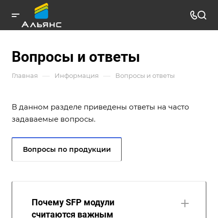
Вопросы и ответы
—
—
Главная
Информация
Вопросы и ответы
В данном разделе приведены ответы на часто
задаваемые вопросы.
Вопросы по продукции
Почему SFP модули
считаются важным