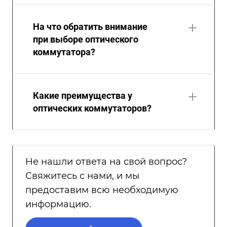
На что обратить внимание
при выборе оптического
коммутатора?
Какие преимущества у
оптических коммутаторов?
Не нашли ответа на свой вопрос?
Свяжитесь с нами, и мы
предоставим всю необходимую
информацию.