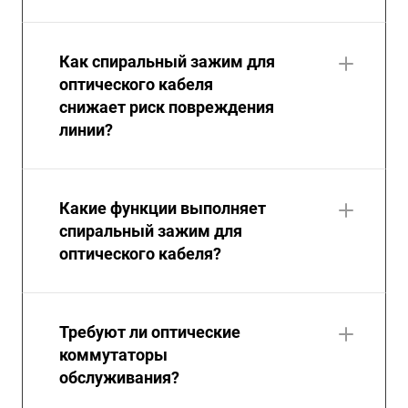
Как спиральный зажим для
оптического кабеля
снижает риск повреждения
линии?
Какие функции выполняет
спиральный зажим для
оптического кабеля?
Требуют ли оптические
коммутаторы
обслуживания?