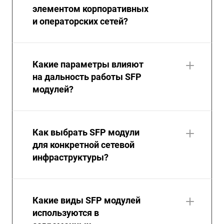
элементом корпоративных
и операторских сетей?
Какие параметры влияют
на дальность работы SFP
модулей?
Как выбрать SFP модули
для конкретной сетевой
инфраструктуры?
Какие виды SFP модулей
используются в