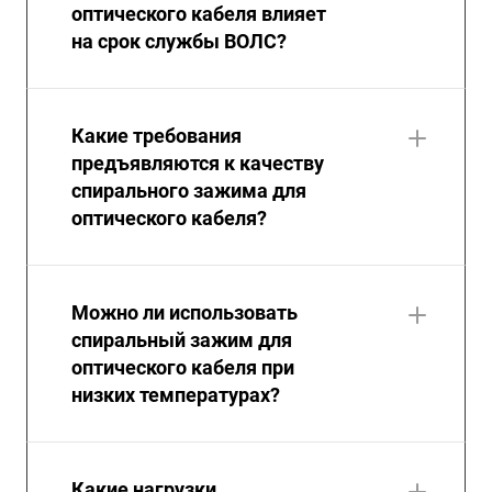
оптического кабеля влияет
на срок службы ВОЛС?
Какие требования
предъявляются к качеству
спирального зажима для
оптического кабеля?
Можно ли использовать
спиральный зажим для
оптического кабеля при
низких температурах?
Какие нагрузки