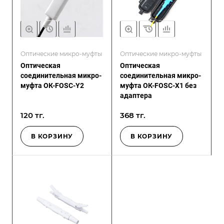
Оптические микро-муфты
Оптические микро-муфты
Оптическая
Оптическая
соединительная микро-
соединительная микро-
муфта ОК-FOSC-Y2
муфта ОК-FOSC-X1 без
адаптера
120 тг.
368 тг.
В КОРЗИНУ
В КОРЗИНУ