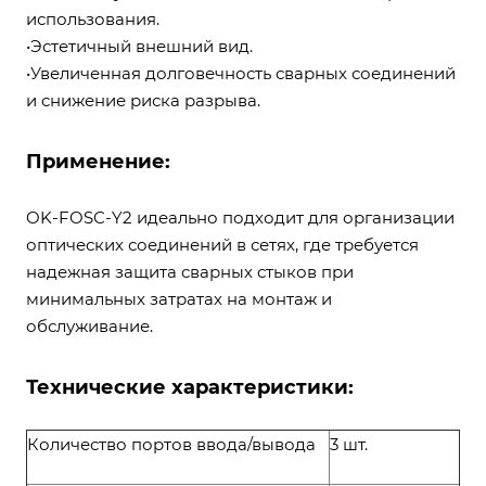
использования.
•Эстетичный внешний вид.
•Увеличенная долговечность сварных соединений
и снижение риска разрыва.
Применение:
OK-FOSC-Y2 идеально подходит для организации
оптических соединений в сетях, где требуется
надежная защита сварных стыков при
минимальных затратах на монтаж и
обслуживание.
Технические характеристики:
Количество портов ввода/вывода
3 шт.