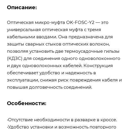
Описание:
Оптическая микро-муфта OK-FOSC-Y2 — это
универсальная оптическая муфта с тремя
кабельными вводами. Она предназначена для
защиты сварных стыков оптических волокон,
позволяя установить две термоусадочные гильзы
(КДЗС) для соединения одного одноволоконного
и двух одноволоконных кабелей. Конструкция
обеспечивает удобство и надежность в
эксплуатации, снижая риск повреждения кабеля и
повышая долговечность соединений.
Особенности:
•Отсутствие необходимости в разварке в кроссе.
•Удобство установки и возможность повторного