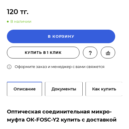
120 тг.
В наличии
В КОРЗИНУ
КУПИТЬ В 1 КЛИК
Оформите заказ и менеджер с вами свяжется
Описание
Документы
Как купить
Оптическая соединительная микро-
муфта ОК-FOSC-Y2 купить с доставкой