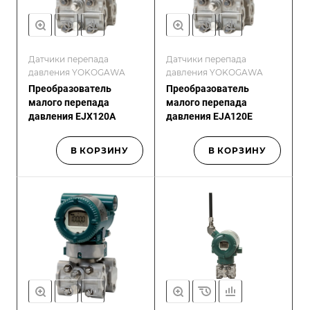
Датчики перепада
Датчики перепада
давления YOKOGAWA
давления YOKOGAWA
Преобразователь
Преобразователь
малого перепада
малого перепада
давления EJX120A
давления EJA120E
В КОРЗИНУ
В КОРЗИНУ