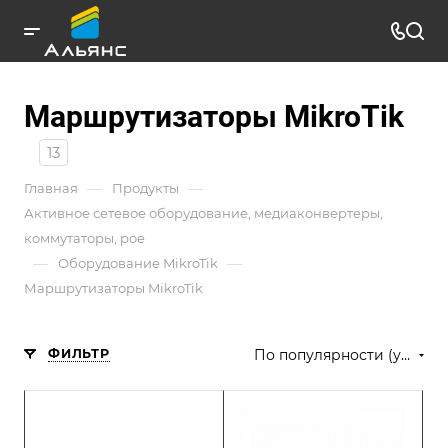
Маршрутизаторы MikroTik
13
—
—
Главная
Продукты
Активное сетевое оборудование, медиаконвертеры,
коммутаторы, poe
—
—
Оборудование MikroTik
Маршрутизаторы MikroTik
ФИЛЬТР
По популярности (убывание)