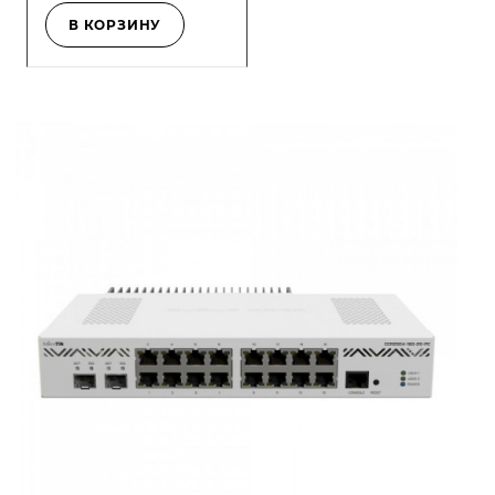
В КОРЗИНУ