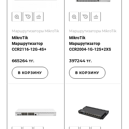
Маршрутизаторы MikroTik
Маршрутизаторы MikroTik
MikroTik
MikroTik
Маршрутизатор
Маршрутизатор
CCR2116-12G-4S+
CCR2004-1G-12S+2XS
665264 тг.
397244 тг.
В КОРЗИНУ
В КОРЗИНУ