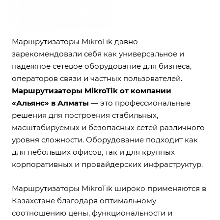
Маршрутизаторы MikroTik давно
зарекомендовали себя как универсальное и
надежное сетевое оборудование для бизнеса,
операторов связи и частных пользователей.
Маршрутизаторы MikroTik от компании
«Альянс» в Алматы
— это профессиональные
решения для построения стабильных,
масштабируемых и безопасных сетей различного
уровня сложности. Оборудование подходит как
для небольших офисов, так и для крупных
корпоративных и провайдерских инфраструктур.
Маршрутизаторы MikroTik
широко применяются в
Казахстане благодаря оптимальному
соотношению цены, функциональности и