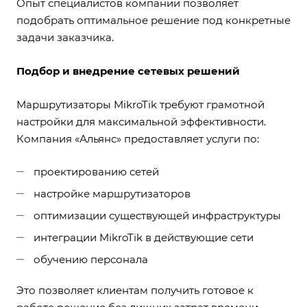
Опыт специалистов компании позволяет
подобрать оптимальное решение под конкретные
задачи заказчика.
Подбор и внедрение сетевых решений
Маршрутизаторы MikroTik требуют грамотной
настройки для максимальной эффективности.
Компания «Альянс» предоставляет услуги по:
проектированию сетей
настройке маршрутизаторов
оптимизации существующей инфраструктуры
интеграции MikroTik в действующие сети
обучению персонала
Это позволяет клиентам получить готовое к