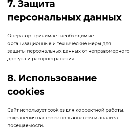
7. Защита
персональных данных
Оператор принимает необходимые
организационные и технические меры для
защиты персональных данных от неправомерного
доступа и распространения.
8. Использование
cookies
Сайт использует cookies для корректной работы,
сохранения настроек пользователя и анализа
посещаемости.