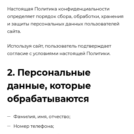
Настоящая Политика конфиденциальности
определяет порядок сбора, обработки, хранения
и защиты персональных данных пользователей
сайта.
Используя сайт, пользователь подтверждает
согласие с условиями настоящей Политики.
2. Персональные
данные, которые
обрабатываются
Фамилия, имя, отчество;
Номер телефона;