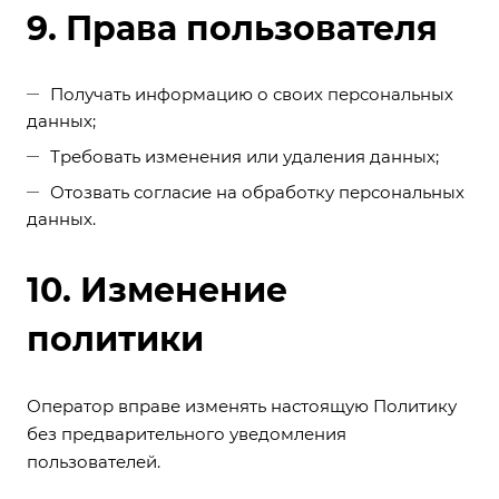
9. Права пользователя
Получать информацию о своих персональных
данных;
Требовать изменения или удаления данных;
Отозвать согласие на обработку персональных
данных.
10. Изменение
политики
Оператор вправе изменять настоящую Политику
без предварительного уведомления
пользователей.