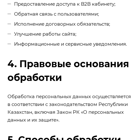
Предоставление доступа к B2B кабинету;
Обратная связь с пользователями;
Исполнение договорных обязательств;
Улучшение работы сайта;
Информационные и сервисные уведомления.
4. Правовые основания
обработки
Обработка персональных данных осуществляется
в соответствии с законодательством Республики
Казахстан, включая Закон РК «О персональных
данных и их защите».
5. Способы обработки