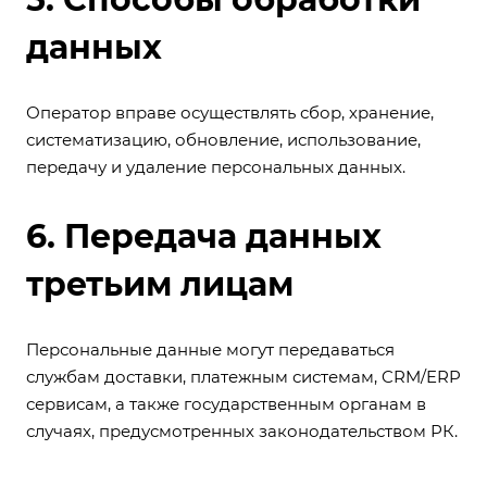
данных
Оператор вправе осуществлять сбор, хранение,
систематизацию, обновление, использование,
передачу и удаление персональных данных.
6. Передача данных
третьим лицам
Персональные данные могут передаваться
службам доставки, платежным системам, CRM/ERP
сервисам, а также государственным органам в
случаях, предусмотренных законодательством РК.