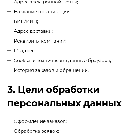
Адрес электронной почты;
Название организации;
БИН/ИИН;
Адрес доставки;
Реквизиты компании;
IP-адрес;
Cookies и технические данные браузера;
История заказов и обращений.
3. Цели обработки
персональных данных
Оформление заказов;
Обработка заявок;