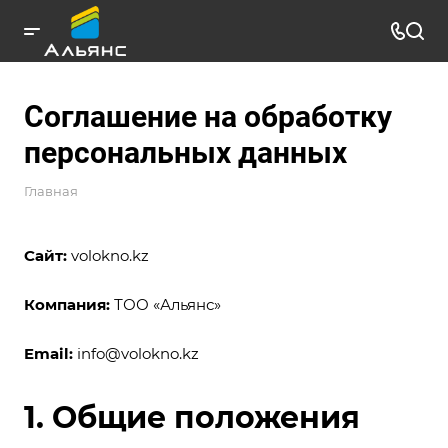
Соглашение на обработку
персональных данных
Главная
Сайт:
volokno.kz
Компания:
ТОО «Альянс»
Email:
info@volokno.kz
1. Общие положения