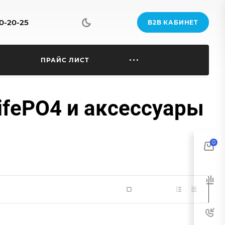
70-20-25
B2B КАБИНЕТ
Ы
ПРАЙС ЛИСТ
ifePO4 и аксессуары
0