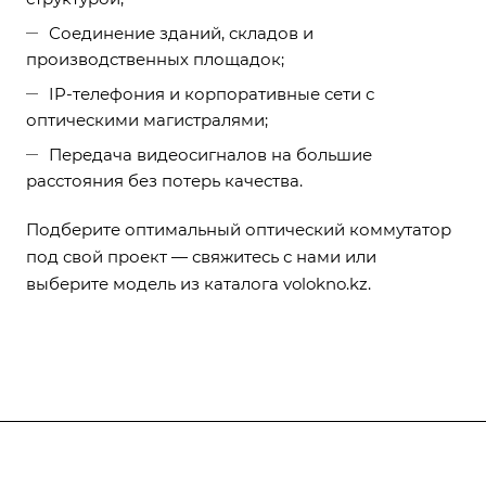
Соединение зданий, складов и
производственных площадок;
IP-телефония и корпоративные сети с
оптическими магистралями;
Передача видеосигналов на большие
расстояния без потерь качества.
Подберите оптимальный оптический коммутатор
под свой проект —
свяжитесь с нами
или
выберите модель из каталога volokno.kz.
Компания