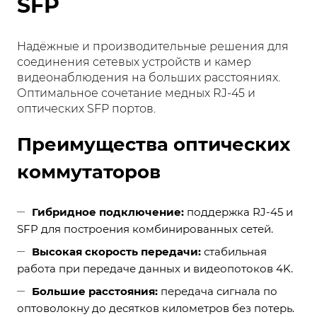
SFP
Надёжные и производительные решения для
соединения сетевых устройств и камер
видеонаблюдения на больших расстояниях.
Оптимальное сочетание медных RJ-45 и
оптических SFP портов.
Преимущества оптических
коммутаторов
Гибридное подключение:
поддержка RJ-45 и
SFP для построения комбинированных сетей.
Высокая скорость передачи:
стабильная
работа при передаче данных и видеопотоков 4K.
Большие расстояния:
передача сигнала по
оптоволокну до десятков километров без потерь.