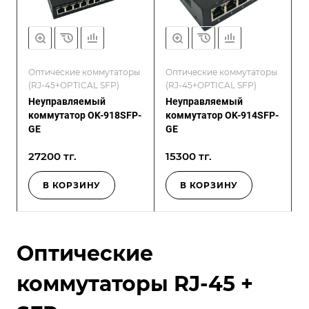
Оптические коммутаторы
Оптические коммутаторы
(RJ-45+OPTICAL SFP)
(RJ-45+OPTICAL SFP)
Неуправляемый
Неуправляемый
коммутатор OK-918SFP-
коммутатор OK-914SFP-
GE
GE
27200 тг.
15300 тг.
В КОРЗИНУ
В КОРЗИНУ
Оптические
коммутаторы RJ-45 +