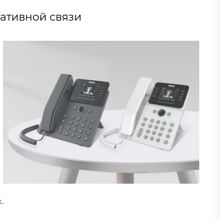
ативной связи
.