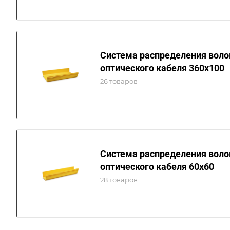
Система распределения воло
оптического кабеля 360х100
26 товаров
Система распределения воло
оптического кабеля 60x60
28 товаров