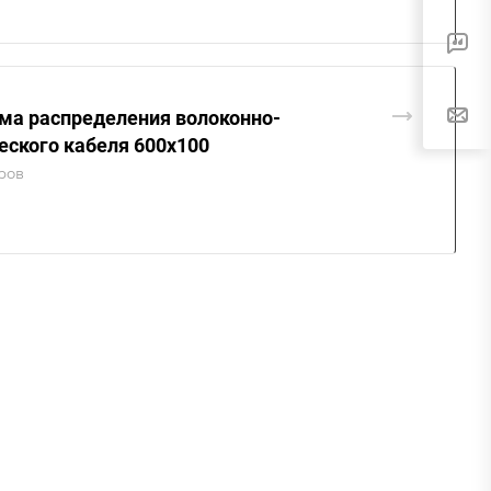
ма распределения волоконно-
еского кабеля 600х100
аров