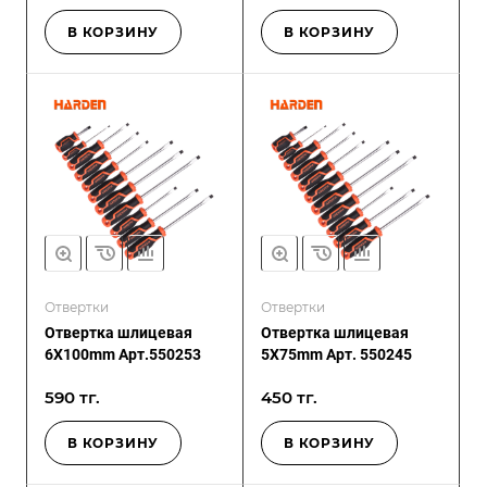
В КОРЗИНУ
В КОРЗИНУ
Отвертки
Отвертки
Отвертка шлицевая
Отвертка шлицевая
6X100mm Арт.550253
5X75mm Арт. 550245
590 тг.
450 тг.
В КОРЗИНУ
В КОРЗИНУ