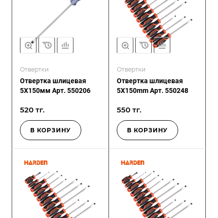
Отвертки
Отвертки
Отвертка шлицевая
Отвертка шлицевая
5X150мм Арт. 550206
5X150mm Арт. 550248
520 тг.
550 тг.
В КОРЗИНУ
В КОРЗИНУ