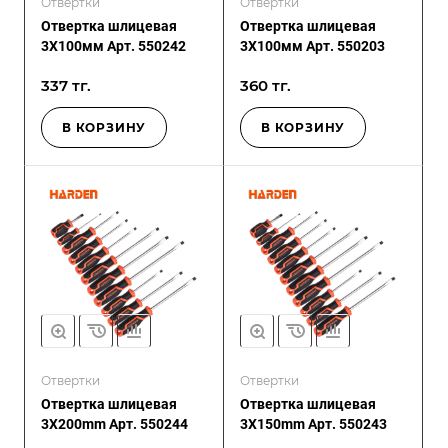
Отвертки
Отвертки
Отвертка шлицевая
Отвертка шлицевая
3Х100мм Арт. 550242
3Х100мм Арт. 550203
337 тг.
360 тг.
В КОРЗИНУ
В КОРЗИНУ
Отвертки
Отвертки
Отвертка шлицевая
Отвертка шлицевая
3X200mm Арт. 550244
3X150mm Арт. 550243