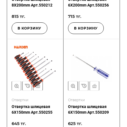
8X200mm Арт.550212
6X200mm Арт.550256
815 тг.
715 тг.
В КОРЗИНУ
В КОРЗИНУ
Отвертки
Отвертки
Отвертка шлицевая
Отвертка шлицевая
6X150mm Арт.550255
6X150mm Арт.550209
645 тг.
625 тг.