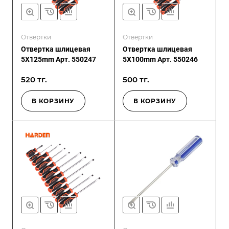
Отвертки
Отвертки
Отвертка шлицевая
Отвертка шлицевая
5X125mm Арт. 550247
5X100mm Арт. 550246
520 тг.
500 тг.
В КОРЗИНУ
В КОРЗИНУ