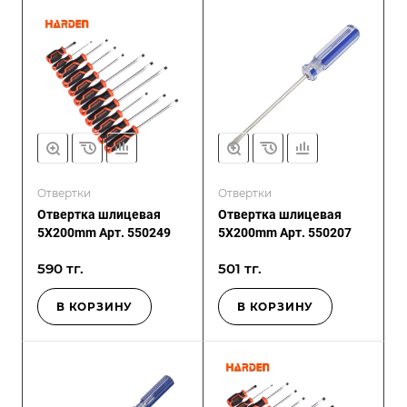
Отвертки
Отвертки
Отвертка шлицевая
Отвертка шлицевая
5X200mm Арт. 550249
5X200mm Арт. 550207
590 тг.
501 тг.
В КОРЗИНУ
В КОРЗИНУ