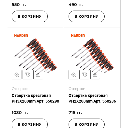
550 тг.
490 тг.
В КОРЗИНУ
В КОРЗИНУ
Отвертки
Отвертки
Отвертка крестовая
Отвертка крестовая
PH3X200mm Арт. 550290
PH2X200mm Арт. 550286
1030 тг.
715 тг.
В КОРЗИНУ
В КОРЗИНУ