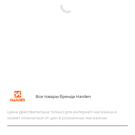
Все товары бренда Harden
Цена действительна только для интернет-магазина и
может отличаться от цен в розничных магазинах