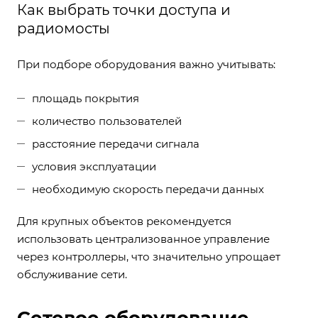
Как выбрать точки доступа и
радиомосты
При подборе оборудования важно учитывать:
площадь покрытия
количество пользователей
расстояние передачи сигнала
условия эксплуатации
необходимую скорость передачи данных
Для крупных объектов рекомендуется
использовать централизованное управление
через контроллеры, что значительно упрощает
обслуживание сети.