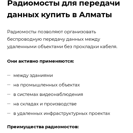
Радиомосты для передачи
данных купить в Алматы
Радиомосты позволяют организовать
беспроводную передачу данных между
удаленными объектами без прокладки кабеля.
Они активно применяются:
между зданиями
на промышленных объектах
в системах видеонаблюдения
на складах и производстве
в удаленных инфраструктурных проектах
Преимущества радиомостов: