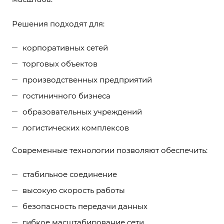
Решения подходят для:
корпоративных сетей
торговых объектов
производственных предприятий
гостиничного бизнеса
образовательных учреждений
логистических комплексов
Современные технологии позволяют обеспечить:
стабильное соединение
высокую скорость работы
безопасность передачи данных
гибкое масштабирование сети