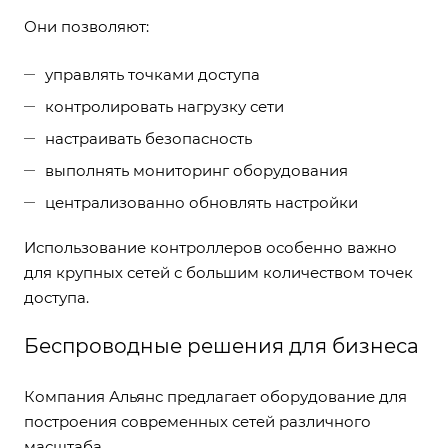
Они позволяют:
управлять точками доступа
контролировать нагрузку сети
настраивать безопасность
выполнять мониторинг оборудования
централизованно обновлять настройки
Использование контроллеров особенно важно
для крупных сетей с большим количеством точек
доступа.
Беспроводные решения для бизнеса
Компания Альянс предлагает оборудование для
построения современных сетей различного
масштаба.