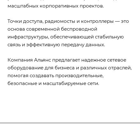
масштабных корпоративных проектов.
Точки доступа, радиомосты и контроллеры — это
основа современной беспроводной
инфраструктуры, обеспечивающей стабильную
связь и эффективную передачу данных.
Компания Альянс предлагает надежное сетевое
оборудование для бизнеса и различных отраслей,
помогая создавать производительные,
безопасные и масштабируемые сети.
Компания