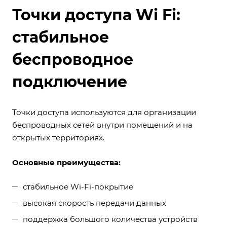
Точки доступа Wi Fi:
стабильное
беспроводное
подключение
Точки доступа используются для организации
беспроводных сетей внутри помещений и на
открытых территориях.
Основные преимущества:
стабильное Wi-Fi-покрытие
высокая скорость передачи данных
поддержка большого количества устройств