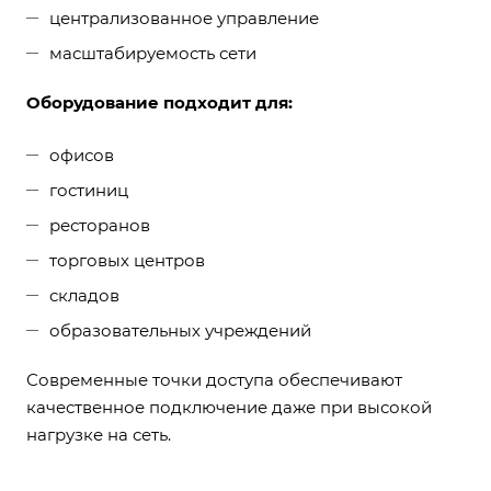
централизованное управление
масштабируемость сети
Оборудование подходит для:
офисов
гостиниц
ресторанов
торговых центров
складов
образовательных учреждений
Современные точки доступа обеспечивают
качественное подключение даже при высокой
нагрузке на сеть.