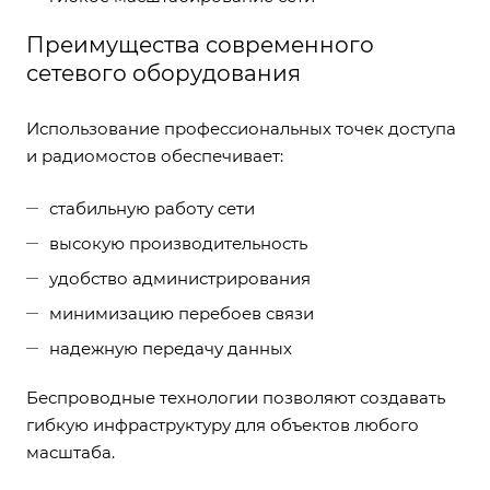
Преимущества современного
сетевого оборудования
Использование профессиональных точек доступа
и радиомостов обеспечивает:
стабильную работу сети
высокую производительность
удобство администрирования
минимизацию перебоев связи
надежную передачу данных
Беспроводные технологии позволяют создавать
гибкую инфраструктуру для объектов любого
масштаба.