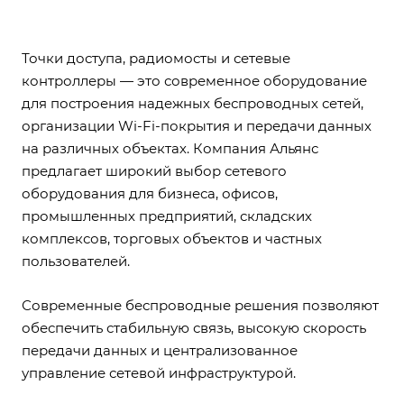
Точки доступа, радиомосты и сетевые
контроллеры — это современное оборудование
для построения надежных беспроводных сетей,
организации Wi-Fi-покрытия и передачи данных
на различных объектах. Компания Альянс
предлагает широкий выбор сетевого
оборудования для бизнеса, офисов,
промышленных предприятий, складских
комплексов, торговых объектов и частных
пользователей.
Современные беспроводные решения позволяют
обеспечить стабильную связь, высокую скорость
передачи данных и централизованное
управление сетевой инфраструктурой.