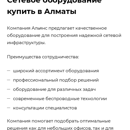
Сетевое оборудование
купить в Алматы
Компания Альянс предлагает качественное
оборудование для построения надежной сетевой
инфраструктуры.
Преимущества сотрудничества:
широкий ассортимент оборудования
профессиональный подбор решений
оборудование для различных задач
современные беспроводные технологии
консультации специалистов
Компания помогает подобрать оптимальные
решения как для небольших офисов, так и для