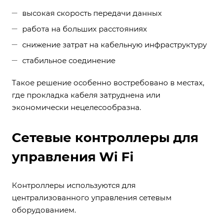
высокая скорость передачи данных
работа на больших расстояниях
снижение затрат на кабельную инфраструктуру
стабильное соединение
Такое решение особенно востребовано в местах,
где прокладка кабеля затруднена или
экономически нецелесообразна.
Сетевые контроллеры для
управления Wi Fi
Контроллеры используются для
централизованного управления сетевым
оборудованием.