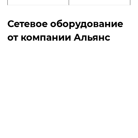
Сетевое оборудование
от компании Альянс