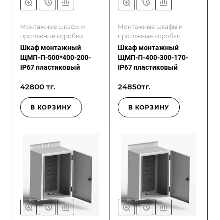
Монтажные шкафы и
Монтажные шкафы и
протяжные коробки
протяжные коробки
Шкаф монтажный
Шкаф монтажный
ЩМП-П-500*400-200-
ЩМП-П-400-300-170-
IP67 пластиковый
IP67 пластиковый
42800 тг.
24850тг.
В КОРЗИНУ
В КОРЗИНУ