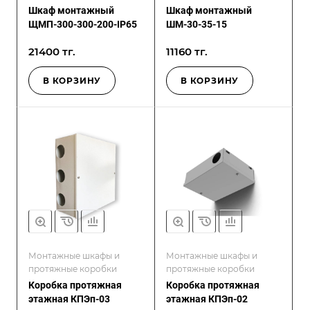
Шкаф монтажный
Шкаф монтажный
ЩМП-300-300-200-IP65
ШМ-30-35-15
21400 тг.
11160 тг.
В КОРЗИНУ
В КОРЗИНУ
Монтажные шкафы и
Монтажные шкафы и
протяжные коробки
протяжные коробки
Коробка протяжная
Коробка протяжная
этажная КПЭп-03
этажная КПЭп-02