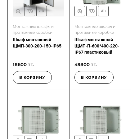
Монтажные шкафы и
Монтажные шкафы и
протяжные коробки
протяжные коробки
Шкаф монтажный
Шкаф монтажный
ЩМП-300-200-150-IP65
ЩМП-П-600*400-220-
IP67 пластиковый
18600 тг.
49800 тг.
В КОРЗИНУ
В КОРЗИНУ