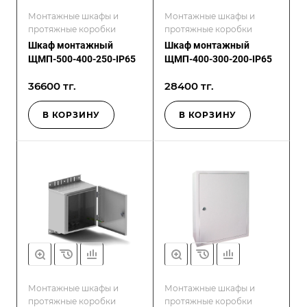
Монтажные шкафы и
Монтажные шкафы и
протяжные коробки
протяжные коробки
Шкаф монтажный
Шкаф монтажный
ЩМП-500-400-250-IP65
ЩМП-400-300-200-IP65
36600 тг.
28400 тг.
В КОРЗИНУ
В КОРЗИНУ
Монтажные шкафы и
Монтажные шкафы и
протяжные коробки
протяжные коробки