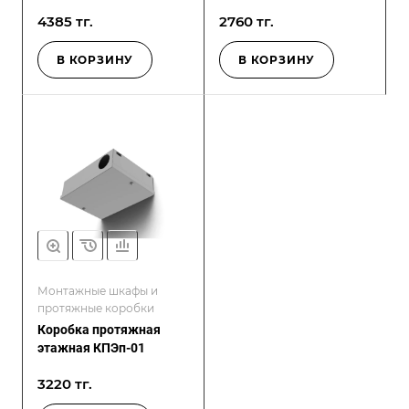
4385 тг.
2760 тг.
В КОРЗИНУ
В КОРЗИНУ
Монтажные шкафы и
протяжные коробки
Коробка протяжная
этажная КПЭп-01
3220 тг.