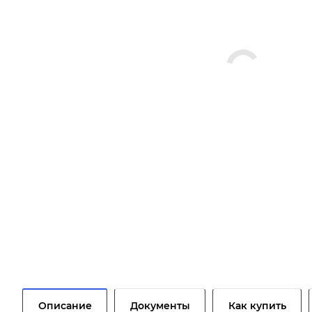
Описание
Документы
Как купить