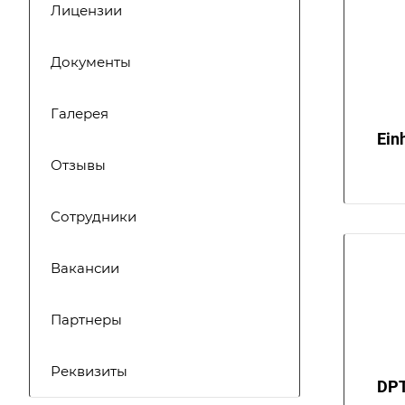
Лицензии
Документы
Галерея
Ein
Отзывы
Сотрудники
Вакансии
Партнеры
Реквизиты
DP