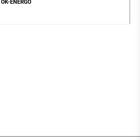
OK-ENERGO