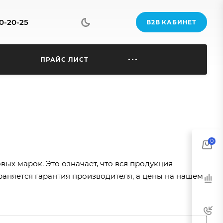
70-20-25
B2B КАБИНЕТ
Ы
ПРАЙС ЛИСТ
0
ых марок. Это означает, что вся продукция
раняется гарантия производителя, а цены на нашем