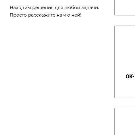
Находим решения для любой задачи.
Просто расскажите нам о ней!
OK