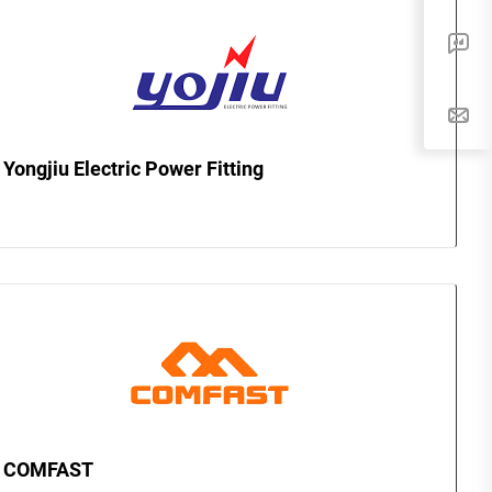
Yongjiu Electric Power Fitting
COMFAST