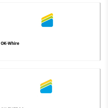
OK-Whire