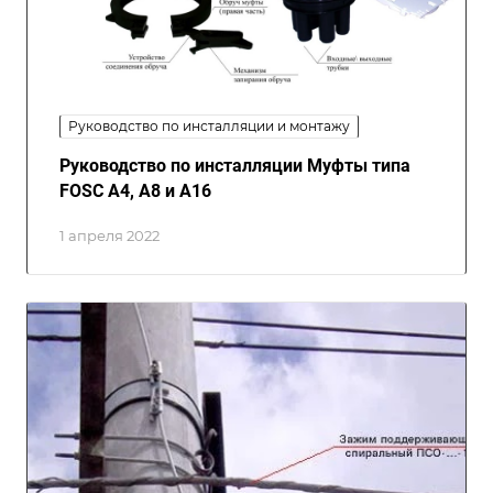
Руководство по инсталляции и монтажу
Руководство по инсталляции Муфты типа
FOSC A4, A8 и A16
1 апреля 2022