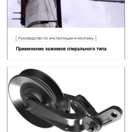
Руководство по инсталляции и монтажу
Применение зажимов спирального типа