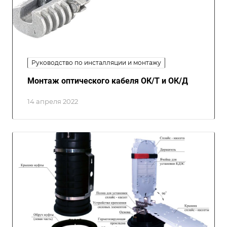
Руководство по инсталляции и монтажу
Монтаж оптического кабеля ОК/Т и ОК/Д
14 апреля 2022