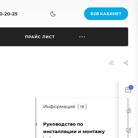
70-20-25
B2B КАБИНЕТ
Ы
ПРАЙС ЛИСТ
0
Информация
18
Руководство по
инсталляции и монтажу