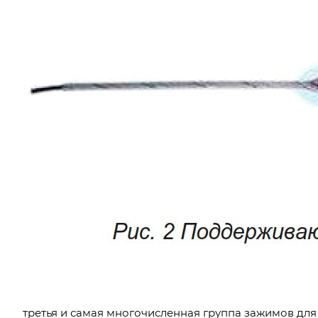
третья и самая многочисленная группа зажимов дл