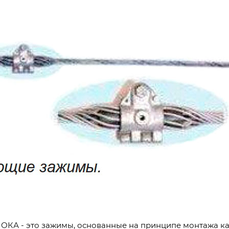
я ОКА - это зажимы, основанные на принципе монтажа к