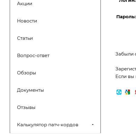
Логин:
Акции
Пароль:
Новости
Статьи
Забыли 
Вопрос-ответ
Зарегис
Обзоры
Если вы 
Документы
Отзывы
Калькулятор патч-кордов