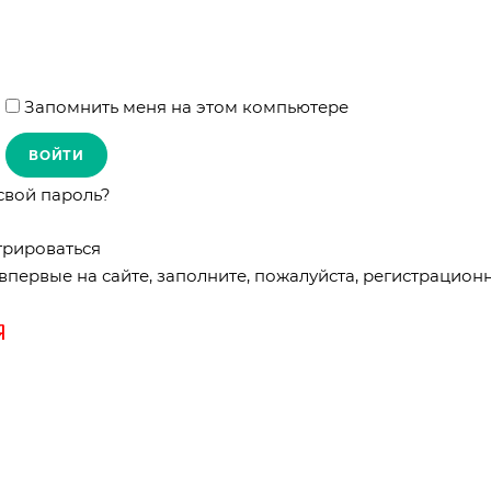
Запомнить меня на этом компьютере
свой пароль?
трироваться
впервые на сайте, заполните, пожалуйста, регистрацион