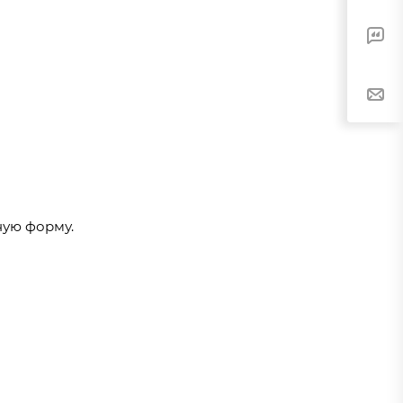
ную форму.