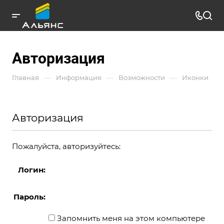
Авторизация
—
—
—
Главная
Информация
Возможности
Иконки
Авторизация
Пожалуйста, авторизуйтесь:
Логин:
Пароль:
Запомнить меня на этом компьютере