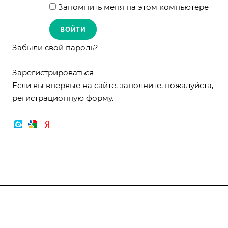
Запомнить меня на этом компьютере
Забыли свой пароль?
Зарегистрироваться
Если вы впервые на сайте, заполните, пожалуйста,
регистрационную форму.
Компания
О компании
О компании