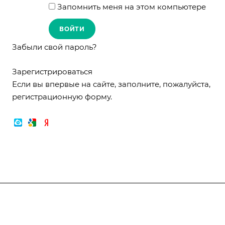
Запомнить меня на этом компьютере
Забыли свой пароль?
Зарегистрироваться
Если вы впервые на сайте, заполните, пожалуйста,
регистрационную форму.
Компания
О компании
О компании