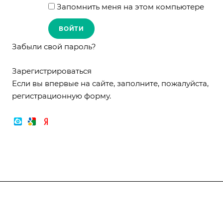
Запомнить меня на этом компьютере
Забыли свой пароль?
Зарегистрироваться
Если вы впервые на сайте, заполните, пожалуйста,
регистрационную форму.
Компания
О компании
О компании