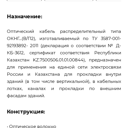
Назначение:
Оптический кабель распределительный типа
ОКНГ…(В/П2), изготавливаемый по ТУ 3587-001-
92193892- 2011 (декларация о соответствии № Д-
КБ-3612, сертификат соответствия Республики
Казахстан KZ.7500506.01.01.00844), предназначен
для применения на единой сети электросвязи
России и Казахстана для прокладки внутри
зданий (в том числе вертикальной), в кабельных
лотках, каналах и прокладки по внешним
фасадам зданий.
Конструкция:
• Оптическое волокно