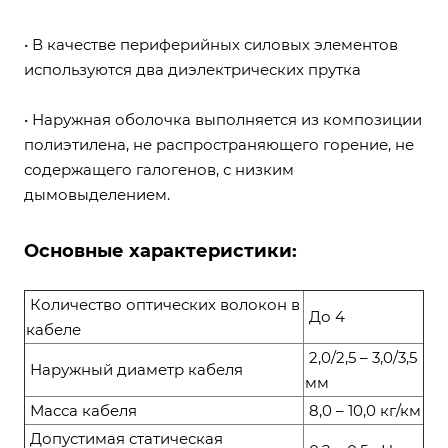
• В качестве периферийных силовых элементов
используются два диэлектрических прутка
• Наружная оболочка выполняется из композиции
полиэтилена, не распространяющего горение, не
содержащего галогенов, с низким
дымовыделением.
Основные характеристики:
Количество оптических волокон в
До 4
кабеле
2,0/2,5 – 3,0/3,5
Наружный диаметр кабеля
мм
Масса кабеля
8,0 – 10,0 кг/км
Допустимая статическая