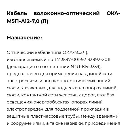
Кабель волоконно-оптический ОКА-
М5П-А12-7,0 (Л)
Назначение:
Оптический кабель типа ОКА-М…(Л),
изготавливаемый по ТУ 3587-001-92193892-2011
(декларация о соответствии № Д-КБ-3359),
предназначен для применения на единой сети
электросвязи и волоконно-оптических линий
связи Казахстана, для подвески на опорах линий
связи, контактной сети железных дорог, столбах
освещения, энергообъектах, опорах линий
электропередач, для подземной прокладки в
защитные пластмассовые трубы, между зданиями
и сооружениями, а также навивки, присоединения