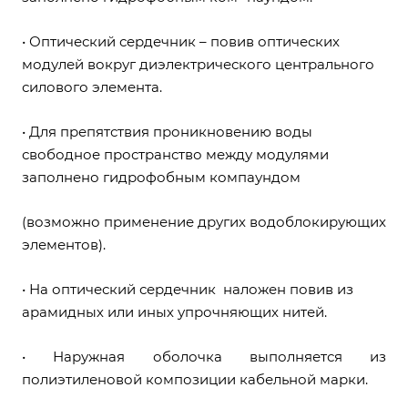
• Оптический сердечник – повив оптических
модулей вокруг диэлектрического центрального
силового элемента.
• Для препятствия проникновению воды
свободное пространство между модулями
заполнено гидрофобным компаундом
(возможно применение других водоблокирующих
элементов).
• На оптический сердечник наложен повив из
арамидных или иных упрочняющих нитей.
• Наружная оболочка выполняется из
полиэтиленовой композиции кабельной марки.