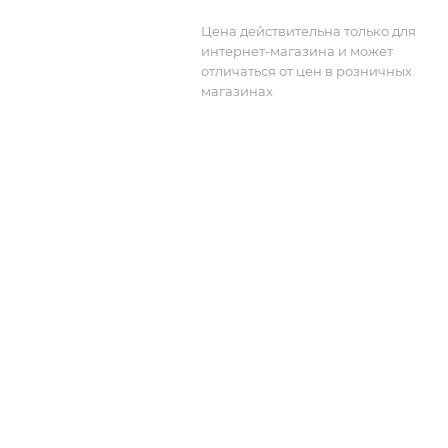
Цена действительна только для
интернет-магазина и может
отличаться от цен в розничных
магазинах