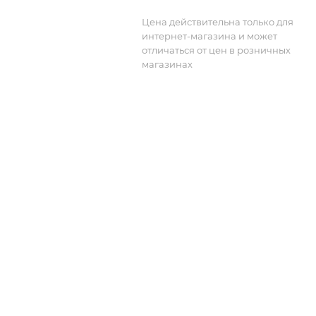
Цена действительна только для
интернет-магазина и может
отличаться от цен в розничных
магазинах