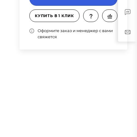
КУПИТЬ В 1 КЛИК
Оформите заказ и менеджер с вами
свяжется