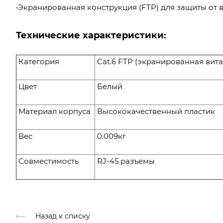
•Экранированная конструкция (FTP) для защиты от
Технические характеристики:
Категория
Cat.6 FTP (экранированная вита
Цвет
Белый
Материал корпуса
Высококачественный пластик
Вес
0.009кг
Совместимость
RJ-45 разъемы
Назад к списку