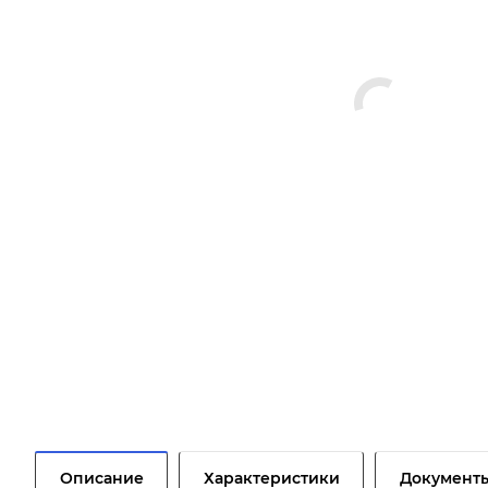
Описание
Характеристики
Документ