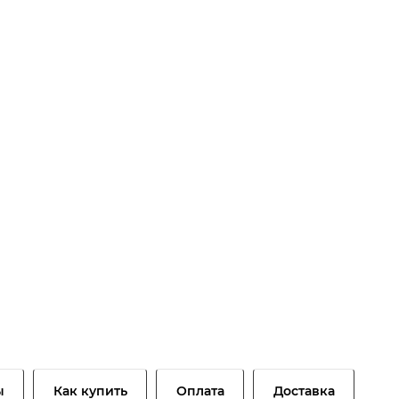
ы
Как купить
Оплата
Доставка