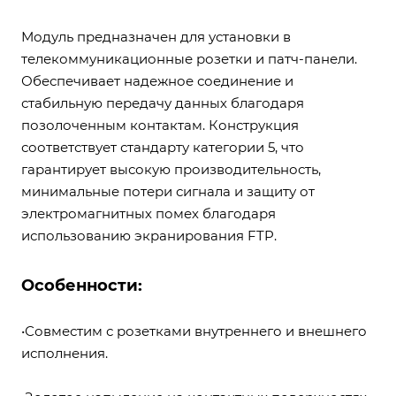
Модуль предназначен для установки в
телекоммуникационные розетки и патч-панели.
Обеспечивает надежное соединение и
стабильную передачу данных благодаря
позолоченным контактам. Конструкция
соответствует стандарту категории 5, что
гарантирует высокую производительность,
минимальные потери сигнала и защиту от
электромагнитных помех благодаря
использованию экранирования FTP.
Особенности:
•Совместим с розетками внутреннего и внешнего
исполнения.