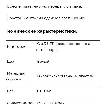
•Обеспечивает чистую передачу сигнала.
•Простой монтаж и надежное соединение
Технические характеристики:
Cat.5 UTP (неэкранированная
Категория
витая пара)
Цвет
Белый
Материал
Высококачественный пластик
корпуса
Вес
0.009кг
Совместимость
RJ-45 разъемы