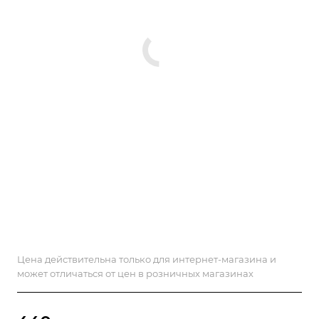
Цена действительна только для интернет-магазина и
может отличаться от цен в розничных магазинах