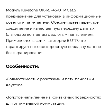
Модуль Keystone OK-RJ-45-UTP Cat.5
предназначен для установки в информационные
розетки и патч-панели. Обеспечивает надежное
соединение и качественную передачу данных
благодаря контактам с золотым напылением.
Применяется в сетях категории 5 UTP, что
гарантирует высокоскоростную передачу данных
без экранирования.
Особенности:
•Совместимость с розетками и патч-панелями
Keystone.
•Золотое напыление на контактных поверхностях
для оптимальной коммутации.