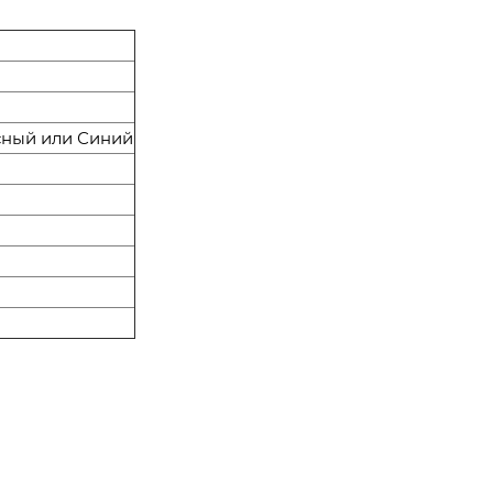
сный или Синий