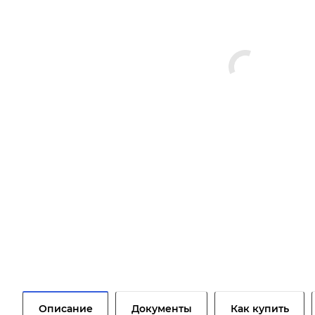
Описание
Документы
Как купить