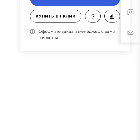
КУПИТЬ В 1 КЛИК
Оформите заказ и менеджер с вами
свяжется