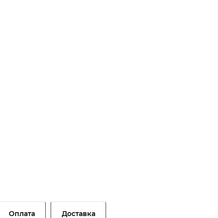
Оплата
Доставка