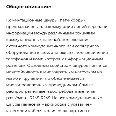
Общее описание:
Коммутационные шнуры (патч-корды)
предназначены для коммутации линий передачи
информации между различными секциями
коммутационных панелей, подключения
активного коммутационного или серверного
оборудования к сети, а также для подсоединения
телефонов и компьютеров к информационным
розеткам. Основным свойством шнуров является
их устойчивость к многократным нагрузкам на
изгиб и кручение, что обеспечивается
многопроволочным проводником. Самые
распространённые и востребованные типы
разъёмов - RJ45-RJ45. На все коммутационные
шнуры нанесена маркировка с указанием
категории кабеля, количества пар, типа и