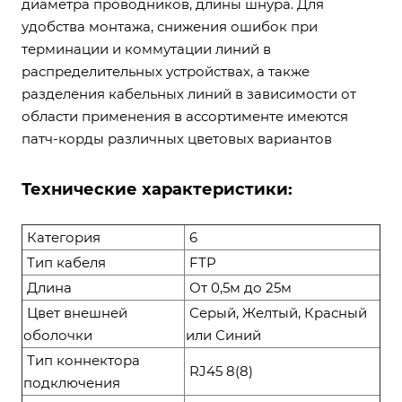
диаметра проводников, длины шнура. Для
удобства монтажа, снижения ошибок при
терминации и коммутации линий в
распределительных устройствах, а также
разделения кабельных линий в зависимости от
области применения в ассортименте имеются
патч-корды различных цветовых вариантов
Технические характеристики:
Категория
6
Тип кабеля
FTP
Длина
От 0,5м до 25м
Цвет внешней
Серый, Желтый, Красный
оболочки
или Синий
Тип коннектора
RJ45 8(8)
подключения