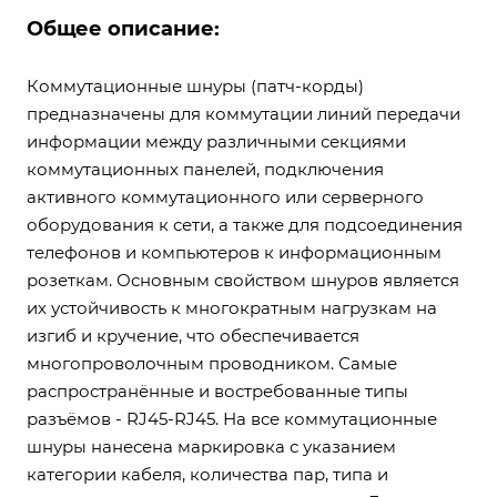
Общее описание:
Коммутационные шнуры (патч-корды)
предназначены для коммутации линий передачи
информации между различными секциями
коммутационных панелей, подключения
активного коммутационного или серверного
оборудования к сети, а также для подсоединения
телефонов и компьютеров к информационным
розеткам. Основным свойством шнуров является
их устойчивость к многократным нагрузкам на
изгиб и кручение, что обеспечивается
многопроволочным проводником. Самые
распространённые и востребованные типы
разъёмов - RJ45-RJ45. На все коммутационные
шнуры нанесена маркировка с указанием
категории кабеля, количества пар, типа и