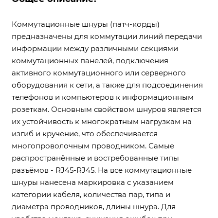
Коммутационные шнуры (патч-корды)
предназначены для коммутации линий передачи
информации между различными секциями
коммутационных панелей, подключения
активного коммутационного или серверного
оборудования к сети, а также для подсоединения
телефонов и компьютеров к информационным
розеткам. Основным свойством шнуров является
их устойчивость к многократным нагрузкам на
изгиб и кручение, что обеспечивается
многопроволочным проводником. Самые
распространённые и востребованные типы
разъёмов - RJ45-RJ45. На все коммутационные
шнуры нанесена маркировка с указанием
категории кабеля, количества пар, типа и
диаметра проводников, длины шнура. Для