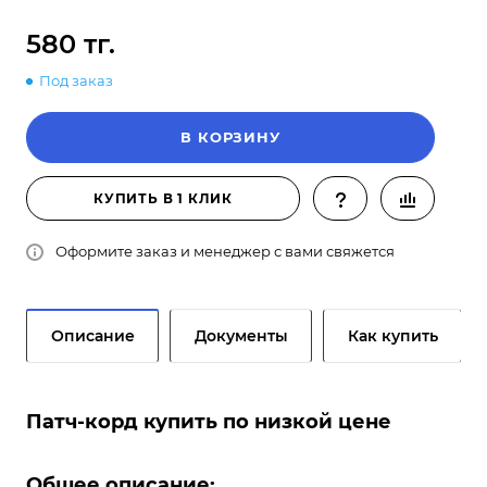
580 тг.
Под заказ
В КОРЗИНУ
КУПИТЬ В 1 КЛИК
Оформите заказ и менеджер с вами свяжется
Описание
Документы
Как купить
Патч-корд купить по низкой цене
Общее описание: