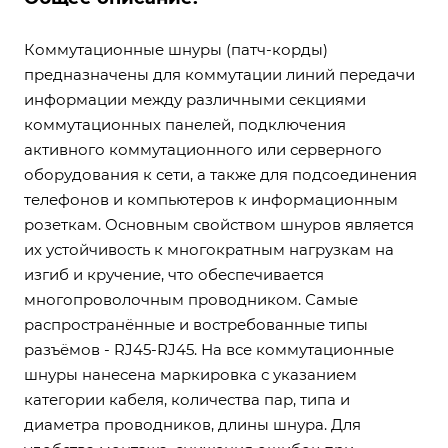
Коммутационные шнуры (патч-корды)
предназначены для коммутации линий передачи
информации между различными секциями
коммутационных панелей, подключения
активного коммутационного или серверного
оборудования к сети, а также для подсоединения
телефонов и компьютеров к информационным
розеткам. Основным свойством шнуров является
их устойчивость к многократным нагрузкам на
изгиб и кручение, что обеспечивается
многопроволочным проводником. Самые
распространённые и востребованные типы
разъёмов - RJ45-RJ45. На все коммутационные
шнуры нанесена маркировка с указанием
категории кабеля, количества пар, типа и
диаметра проводников, длины шнура. Для