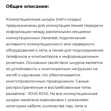
Общее описание:
Коммутационные шнуры (патч-корды)
предназначены для коммутации линий передачи
информации между различными секциями
коммутационных панелей, подключения
активного коммутационного или серверного
оборудования к сети, а также для подсоединения
телефонов и компьютеров к информационным
розеткам. Основным свойством шнуров является
их устойчивость к многократным нагрузкам на
изгиб и кручение, что обеспечивается
многопроволочным проводником. Самые
распространённые и востребованные типы
разъёмов - RJ45-RJ45. На все коммутационные
шнуры нанесена маркировка с указанием
категории кабеля, количества пар, типа и