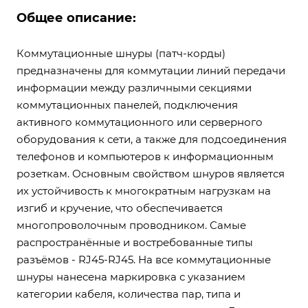
Общее описание:
Коммутационные шнуры (патч-корды)
предназначены для коммутации линий передачи
информации между различными секциями
коммутационных панелей, подключения
активного коммутационного или серверного
оборудования к сети, а также для подсоединения
телефонов и компьютеров к информационным
розеткам. Основным свойством шнуров является
их устойчивость к многократным нагрузкам на
изгиб и кручение, что обеспечивается
многопроволочным проводником. Самые
распространённые и востребованные типы
разъёмов - RJ45-RJ45. На все коммутационные
шнуры нанесена маркировка с указанием
категории кабеля, количества пар, типа и