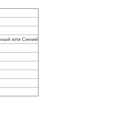
сный или Синий