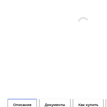
Описание
Документы
Как купить