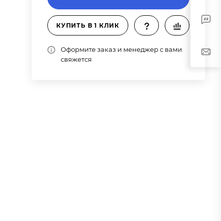
КУПИТЬ В 1 КЛИК
Оформите заказ и менеджер с вами
свяжется