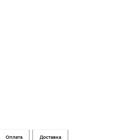
Оплата
Доставка