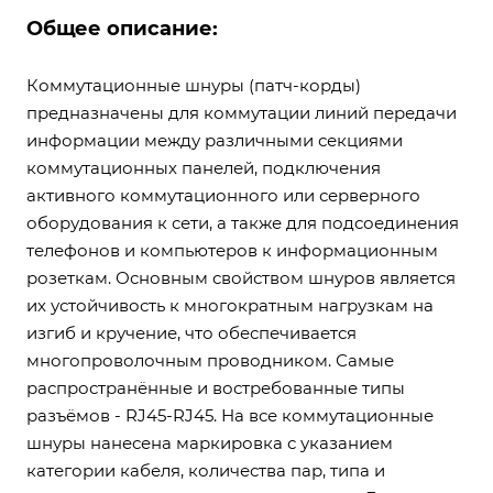
Общее описание:
Коммутационные шнуры (патч-корды)
предназначены для коммутации линий передачи
информации между различными секциями
коммутационных панелей, подключения
активного коммутационного или серверного
оборудования к сети, а также для подсоединения
телефонов и компьютеров к информационным
розеткам. Основным свойством шнуров является
их устойчивость к многократным нагрузкам на
изгиб и кручение, что обеспечивается
многопроволочным проводником. Самые
распространённые и востребованные типы
разъёмов - RJ45-RJ45. На все коммутационные
шнуры нанесена маркировка с указанием
категории кабеля, количества пар, типа и