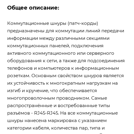
Общее описание:
Коммутационные шнуры (патч-корды)
предназначены для коммутации линий передачи
информации между различными секциями
коммутационных панелей, подключения
активного коммутационного или серверного
оборудования к сети, а также для подсоединения
телефонов и компьютеров к информационным
розеткам. Основным свойством шнуров является
их устойчивость к многократным нагрузкам на
изгиб и кручение, что обеспечивается
многопроволочным проводником. Самые
распространённые и востребованные типы
разъёмов - RJ45-RJ45. На все коммутационные
шнуры нанесена маркировка с указанием
категории кабеля, количества пар, типа и