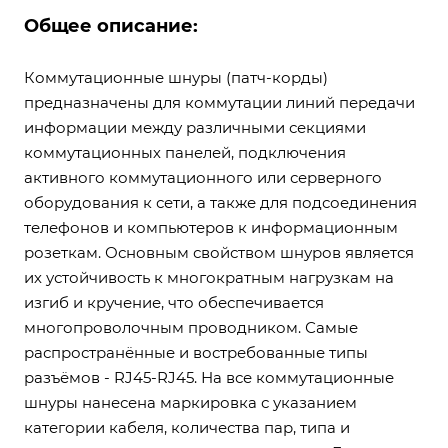
Общее описание:
Коммутационные шнуры (патч-корды)
предназначены для коммутации линий передачи
информации между различными секциями
коммутационных панелей, подключения
активного коммутационного или серверного
оборудования к сети, а также для подсоединения
телефонов и компьютеров к информационным
розеткам. Основным свойством шнуров является
их устойчивость к многократным нагрузкам на
изгиб и кручение, что обеспечивается
многопроволочным проводником. Самые
распространённые и востребованные типы
разъёмов - RJ45-RJ45. На все коммутационные
шнуры нанесена маркировка с указанием
категории кабеля, количества пар, типа и