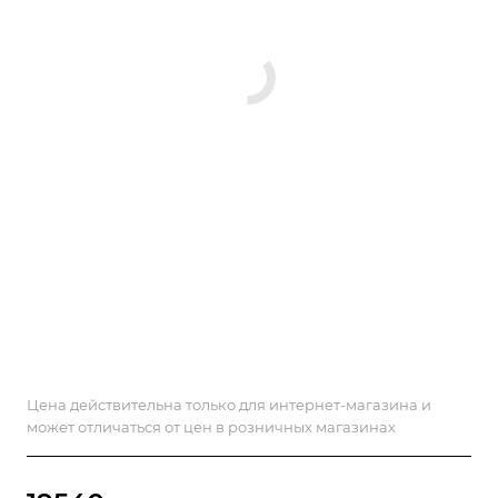
Цена действительна только для интернет-магазина и
может отличаться от цен в розничных магазинах