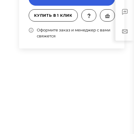
КУПИТЬ В 1 КЛИК
Оформите заказ и менеджер с вами
свяжется