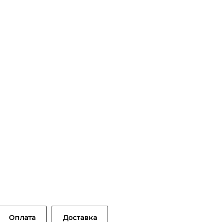
Оплата
Доставка