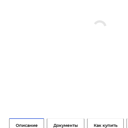
Описание
Документы
Как купить