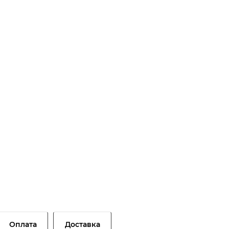
Оплата
Доставка