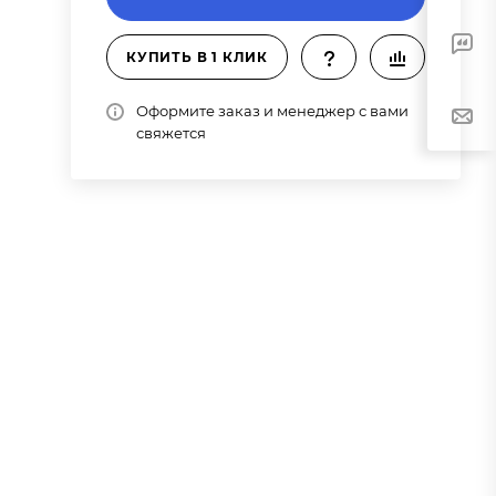
КУПИТЬ В 1 КЛИК
Оформите заказ и менеджер с вами
свяжется