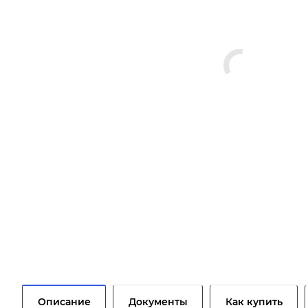
Описание
Документы
Как купить