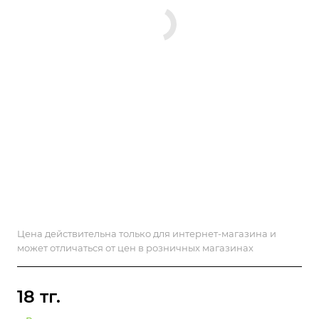
Цена действительна только для интернет-магазина и
может отличаться от цен в розничных магазинах
18 тг.