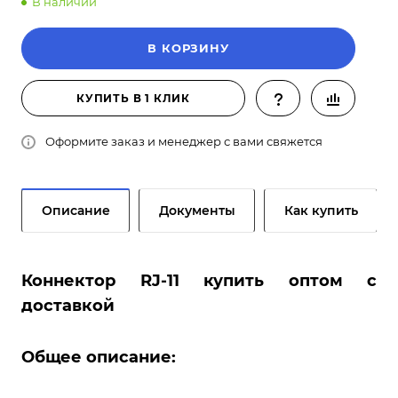
В наличии
В КОРЗИНУ
КУПИТЬ В 1 КЛИК
Оформите заказ и менеджер с вами свяжется
Описание
Документы
Как купить
Коннектор RJ-11 купить оптом с
доставкой
Общее описание: