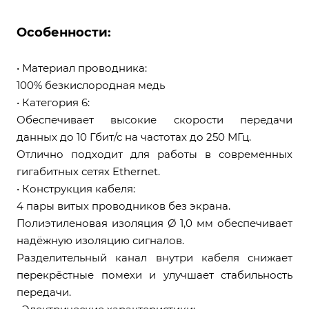
Особенности:
• Материал проводника:
100% безкислородная медь
• Категория 6:
Обеспечивает высокие скорости передачи
данных до 10 Гбит/с на частотах до 250 МГц.
Отлично подходит для работы в современных
гигабитных сетях Ethernet.
• Конструкция кабеля:
4 пары витых проводников без экрана.
Полиэтиленовая изоляция Ø 1,0 мм обеспечивает
надёжную изоляцию сигналов.
Разделительный канал внутри кабеля снижает
перекрёстные помехи и улучшает стабильность
передачи.