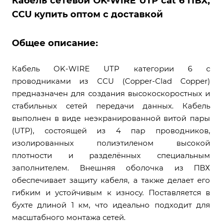
Кабель сетевой OK-WIRE UTP cat 6 ПВХ,
CCU купить оптом с доставкой
Общее описание:
Кабель OK-WIRE UTP категории 6 с
проводниками из CCU (Copper-Clad Copper)
предназначен для создания высокоскоростных и
стабильных сетей передачи данных. Кабель
выполнен в виде неэкранированной витой пары
(UTP), состоящей из 4 пар проводников,
изолированных полиэтиленом высокой
плотности и разделённых специальным
заполнителем. Внешняя оболочка из ПВХ
обеспечивает защиту кабеля, а также делает его
гибким и устойчивым к износу. Поставляется в
бухте длиной 1 км, что идеально подходит для
масштабного монтажа сетей.